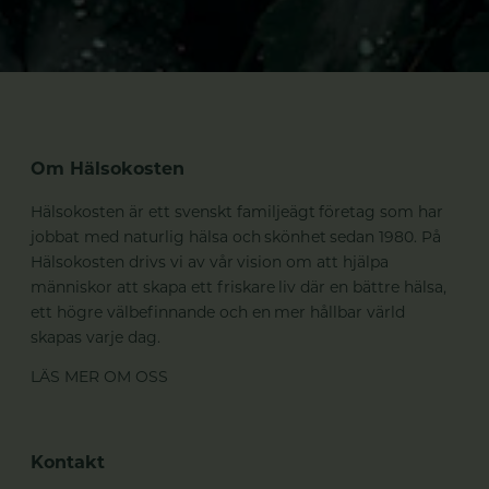
Om Hälsokosten
Hälsokosten är ett svenskt familjeägt företag som har
jobbat med naturlig hälsa och skönhet sedan 1980. På
Hälsokosten drivs vi av vår vision om att hjälpa
människor att skapa ett friskare liv där en bättre hälsa,
ett högre välbefinnande och en mer hållbar värld
skapas varje dag.
LÄS MER OM OSS
Kontakt