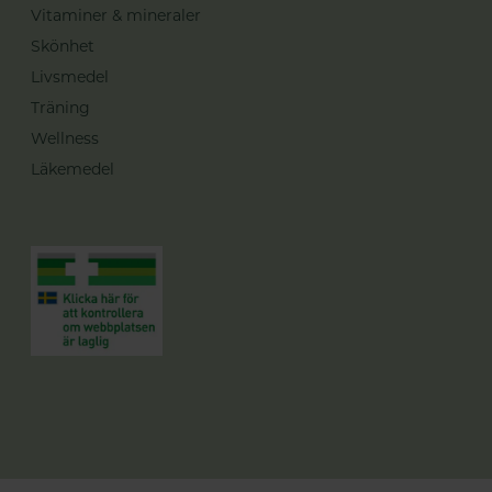
Vitaminer & mineraler
Skönhet
Livsmedel
Träning
Wellness
Läkemedel