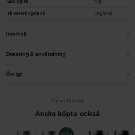
Ekologisk
Nej
Tillverkningsland
England
Innehåll
Dosering & användning
Övrigt
Får vi föreslå
Andra köpte också