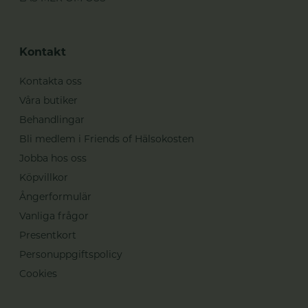
Kontakt
Kontakta oss
Våra butiker
Behandlingar
Bli medlem i Friends of Hälsokosten
Jobba hos oss
Köpvillkor
Ångerformulär
Vanliga frågor
Presentkort
Personuppgiftspolicy
Cookies