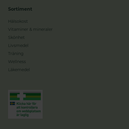
Sortiment
Hälsokost
Vitaminer & mineraler
Skönhet
Livsmedel
Träning
Wellness
Läkemedel