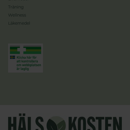
Träning
Wellness
Läkemedel