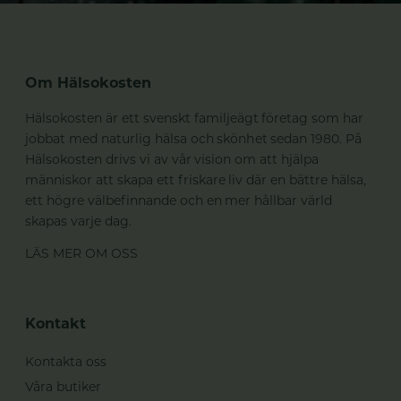
Om Hälsokosten
Hälsokosten är ett svenskt familjeägt företag som har
jobbat med naturlig hälsa och skönhet sedan 1980. På
Hälsokosten drivs vi av vår vision om att hjälpa
människor att skapa ett friskare liv där en bättre hälsa,
ett högre välbefinnande och en mer hållbar värld
skapas varje dag.
LÄS MER OM OSS
Kontakt
Kontakta oss
Våra butiker