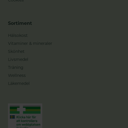
Sortiment
Hälsokost
Vitaminer & mineraler
Skönhet
Livsmedel
Träning
Wellness
Läkemedel