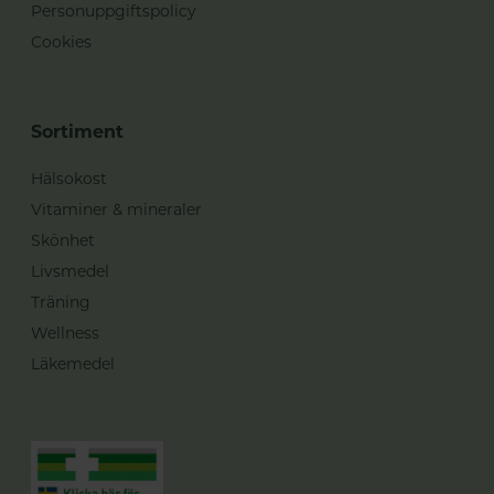
Personuppgiftspolicy
Cookies
Sortiment
Hälsokost
Vitaminer & mineraler
Skönhet
Livsmedel
Träning
Wellness
Läkemedel