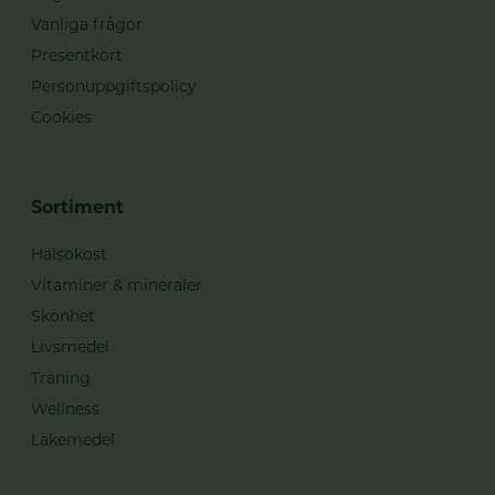
Vanliga frågor
Presentkort
Personuppgiftspolicy
Cookies
Sortiment
Hälsokost
Vitaminer & mineraler
Skönhet
Livsmedel
Träning
Wellness
Läkemedel