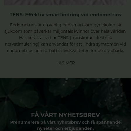
TENS: Effektiv smärtlindring vid endometrios
Endometrios är en vanlig och smärtsam gynekologisk
sjukdom som påverkar miljontals kvinnor över hela världen.
Här berättar vi hur TENS (transkutan elektrisk
nervstimulering) kan användas för att lindra symtomen vid
endometrios och förbättra livskvaliteten för de drabbade.
LÄS MER
FÅ VÅRT NYHETSBREV
Prenumerera på vårt nyhetsbrev och få spännande
nyheter och erbjudanden.