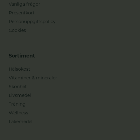
Vanliga frågor
Presentkort
Personuppgiftspolicy
Cookies
Sortiment
Hälsokost
Vitaminer & mineraler
Skönhet
Livsmedel
Träning
Wellness
Läkemedel