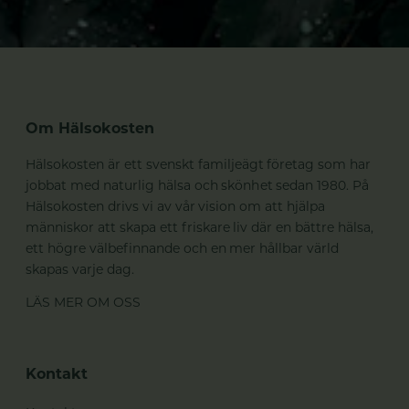
Om Hälsokosten
Hälsokosten är ett svenskt familjeägt företag som har
jobbat med naturlig hälsa och skönhet sedan 1980. På
Hälsokosten drivs vi av vår vision om att hjälpa
människor att skapa ett friskare liv där en bättre hälsa,
ett högre välbefinnande och en mer hållbar värld
skapas varje dag.
LÄS MER OM OSS
Kontakt