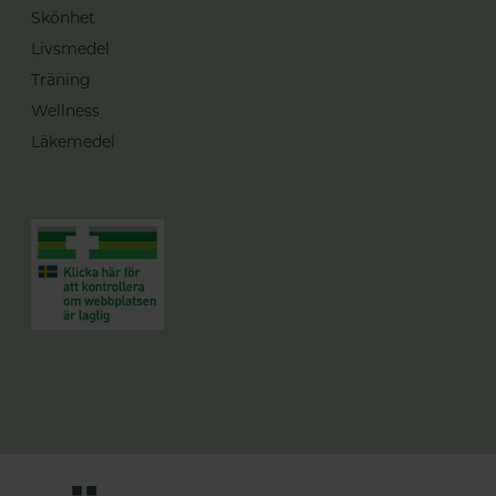
Skönhet
Livsmedel
Träning
Wellness
Läkemedel