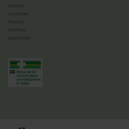
Skönhet
Livsmedel
Träning
Wellness
Läkemedel