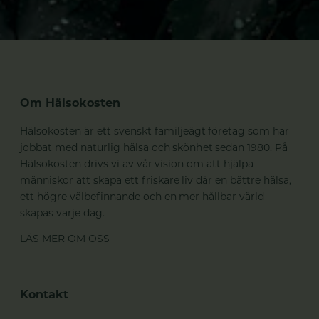
Om Hälsokosten
Hälsokosten är ett svenskt familjeägt företag som har
jobbat med naturlig hälsa och skönhet sedan 1980. På
Hälsokosten drivs vi av vår vision om att hjälpa
människor att skapa ett friskare liv där en bättre hälsa,
ett högre välbefinnande och en mer hållbar värld
skapas varje dag.
LÄS MER OM OSS
Kontakt