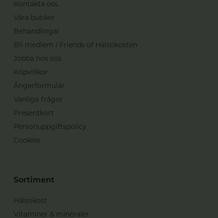
Kontakta oss
Våra butiker
Behandlingar
Bli medlem i Friends of Hälsokosten
Jobba hos oss
Köpvillkor
Ångerformulär
Vanliga frågor
Presentkort
Personuppgiftspolicy
Cookies
Sortiment
Hälsokost
Vitaminer & mineraler