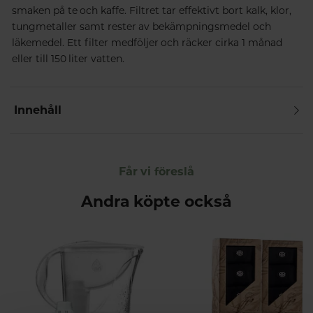
smaken på te och kaffe. Filtret tar effektivt bort kalk, klor,
tungmetaller samt rester av bekämpningsmedel och
läkemedel.
Ett filter medföljer och räcker cirka 1 månad
eller till 150 liter vatten.
Innehåll
Får vi föreslå
Andra köpte också