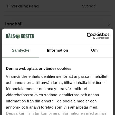
Tillverkningsland
Sverige
Innehåll
Dosering & användning
Samtycke
Information
Om
Får vi föreslå
Denna webbplats använder cookies
Andra köpte också
Vi använder enhetsidentifierare för att anpassa innehållet
och annonserna till användarna, tillhandahålla funktioner
för sociala medier och analysera vår trafik. Vi
vidarebefordrar även sådana identifierare och annan
information från din enhet till de sociala medier och
annons- och analysföretag som vi samarbetar med.
Dessa kan i sin tur kombinera informationen med annan