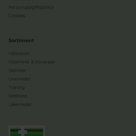
Personuppgiftspolicy
Cookies
Sortiment
Hälsokost
Vitaminer & mineraler
Skönhet
Livsmedel
Träning
Wellness
Läkemedel