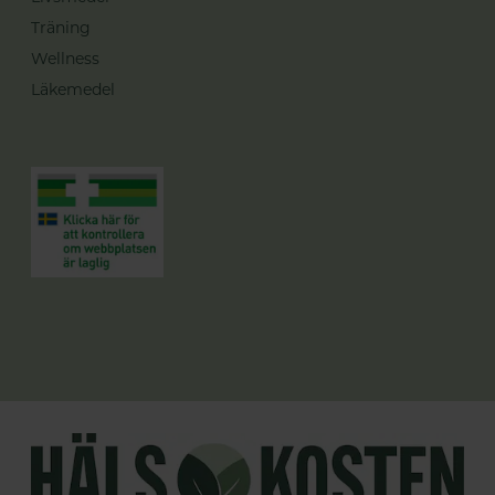
Träning
Wellness
Läkemedel