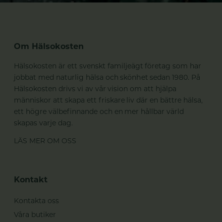
Om Hälsokosten
Hälsokosten är ett svenskt familjeägt företag som har
jobbat med naturlig hälsa och skönhet sedan 1980. På
Hälsokosten drivs vi av vår vision om att hjälpa
människor att skapa ett friskare liv där en bättre hälsa,
ett högre välbefinnande och en mer hållbar värld
skapas varje dag.
LÄS MER OM OSS
Kontakt
Kontakta oss
Våra butiker