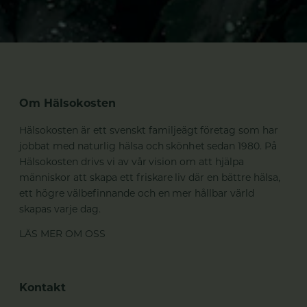
Om Hälsokosten
Hälsokosten är ett svenskt familjeägt företag som har
jobbat med naturlig hälsa och skönhet sedan 1980. På
Hälsokosten drivs vi av vår vision om att hjälpa
människor att skapa ett friskare liv där en bättre hälsa,
ett högre välbefinnande och en mer hållbar värld
skapas varje dag.
LÄS MER OM OSS
Kontakt