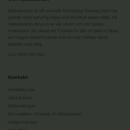
Hälsokosten är ett svenskt familjeägt företag som har
jobbat med naturlig hälsa och skönhet sedan 1980. På
Hälsokosten drivs vi av vår vision om att hjälpa
människor att skapa ett friskare liv där en bättre hälsa,
ett högre välbefinnande och en mer hållbar värld
skapas varje dag.
LÄS MER OM OSS
Kontakt
Kontakta oss
Våra butiker
Behandlingar
Bli medlem i Friends of Hälsokosten
Jobba hos oss