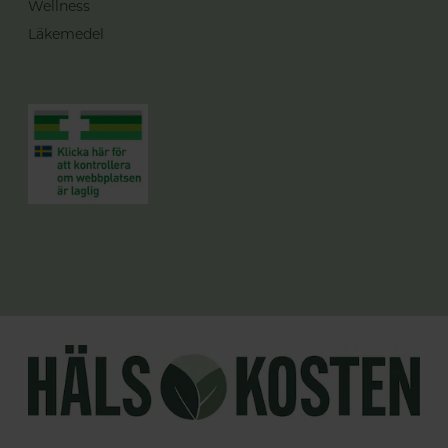
Wellness
Läkemedel