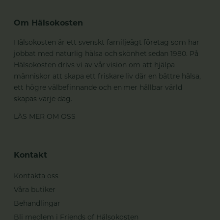
Om Hälsokosten
Hälsokosten är ett svenskt familjeägt företag som har
jobbat med naturlig hälsa och skönhet sedan 1980. På
Hälsokosten drivs vi av vår vision om att hjälpa
människor att skapa ett friskare liv där en bättre hälsa,
ett högre välbefinnande och en mer hållbar värld
skapas varje dag.
LÄS MER OM OSS
Kontakt
Kontakta oss
Våra butiker
Behandlingar
Bli medlem i Friends of Hälsokosten