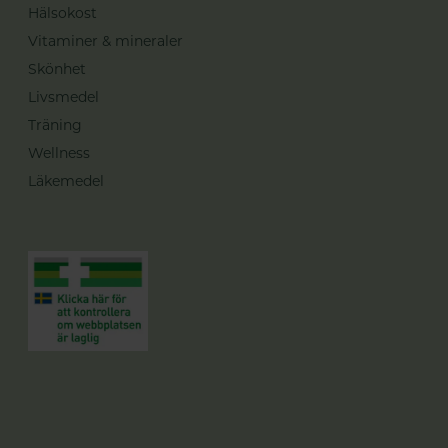
Hälsokost
Vitaminer & mineraler
Skönhet
Livsmedel
Träning
Wellness
Läkemedel