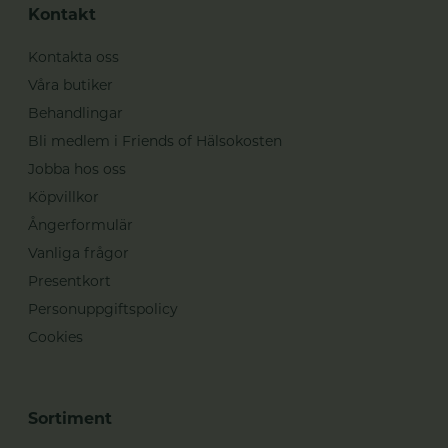
Kontakt
Kontakta oss
Våra butiker
Behandlingar
Bli medlem i Friends of Hälsokosten
Jobba hos oss
Köpvillkor
Ångerformulär
Vanliga frågor
Presentkort
Personuppgiftspolicy
Cookies
Sortiment