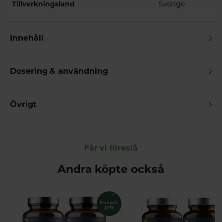
Tillverkningsland
Sverige
Innehåll
Dosering & användning
Övrigt
Får vi föreslå
Andra köpte också