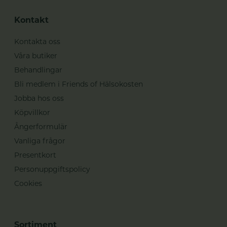
Kontakt
Kontakta oss
Våra butiker
Behandlingar
Bli medlem i Friends of Hälsokosten
Jobba hos oss
Köpvillkor
Ångerformulär
Vanliga frågor
Presentkort
Personuppgiftspolicy
Cookies
Sortiment