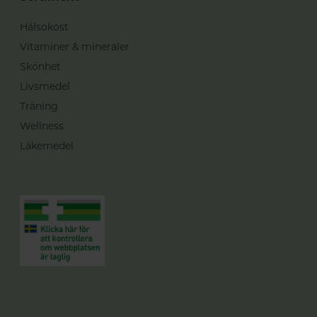
Hälsokost
Vitaminer & mineraler
Skönhet
Livsmedel
Träning
Wellness
Läkemedel