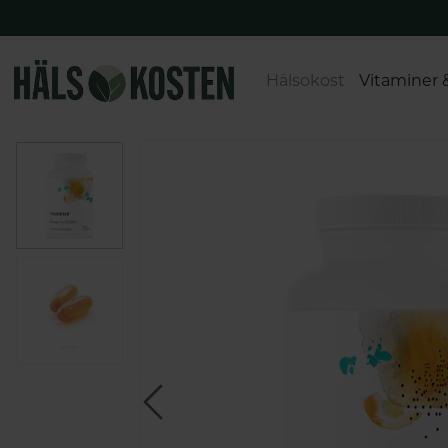
Hälsokost
Vitaminer 