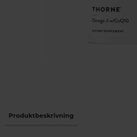
Produktbeskrivning