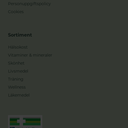
Personuppgiftspolicy
Cookies
Sortiment
Hälsokost
Vitaminer & mineraler
Skönhet
Livsmedel
Träning
Wellness
Läkemedel