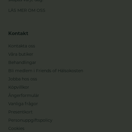
LÄS MER OM OSS
Kontakt
Kontakta oss
Våra butiker
Behandlingar
Bli medlem i Friends of Hälsokosten
Jobba hos oss
Köpvillkor
Ångerformulär
Vanliga frågor
Presentkort
Personuppgiftspolicy
Cookies