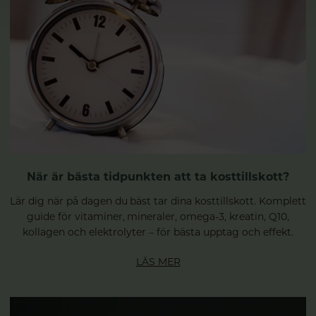
När är bästa tidpunkten att ta kosttillskott?
Lär dig när på dagen du bäst tar dina kosttillskott. Komplett
guide för vitaminer, mineraler, omega-3, kreatin, Q10,
kollagen och elektrolyter – för bästa upptag och effekt.
LÄS MER