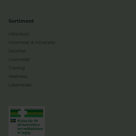
Sortiment
Hälsokost
Vitaminer & mineraler
Skönhet
Livsmedel
Träning
Wellness
Läkemedel