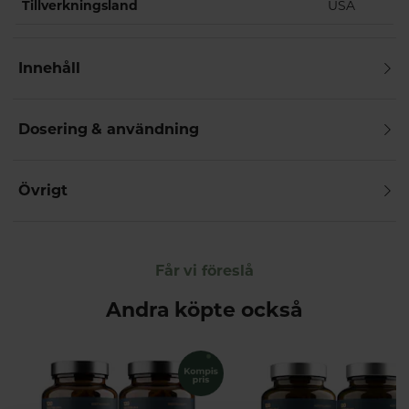
Tillverkningsland
USA
Innehåll
Dosering & användning
Övrigt
Får vi föreslå
Andra köpte också