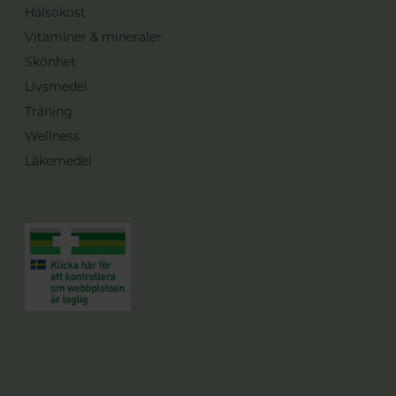
Hälsokost
Vitaminer & mineraler
Skönhet
Livsmedel
Träning
Wellness
Läkemedel