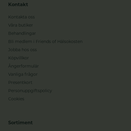
Kontakt
Kontakta oss
Våra butiker
Behandlingar
Bli medlem i Friends of Hälsokosten
Jobba hos oss
Köpvillkor
Ångerformulär
Vanliga frågor
Presentkort
Personuppgiftspolicy
Cookies
Sortiment