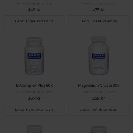
Pure Encapsulations
Pure Encapsulations
449 kr
475 kr
LÄGG I VARUKORGEN
LÄGG I VARUKORGEN
B-Complex Plus 60k
Magnesium Citrate 90k
Pure Encapsulations
Pure Encapsulations
367 kr
259 kr
LÄGG I VARUKORGEN
LÄGG I VARUKORGEN