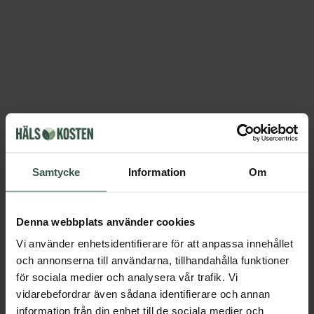
Samtycke
Information
Om
Denna webbplats använder cookies
Vi använder enhetsidentifierare för att anpassa innehållet
och annonserna till användarna, tillhandahålla funktioner
för sociala medier och analysera vår trafik. Vi
vidarebefordrar även sådana identifierare och annan
information från din enhet till de sociala medier och