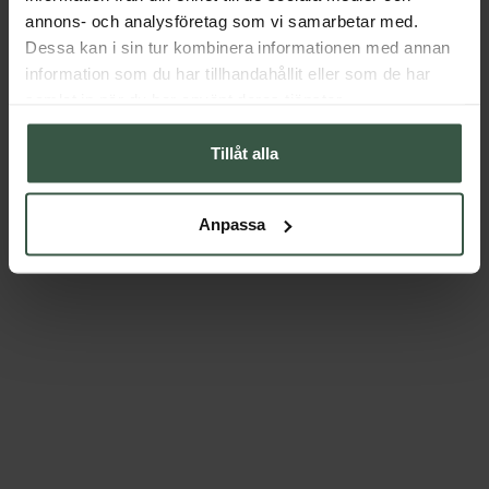
annons- och analysföretag som vi samarbetar med.
Dessa kan i sin tur kombinera informationen med annan
information som du har tillhandahållit eller som de har
samlat in när du har använt deras tjänster.
Tillåt alla
Anpassa