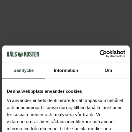
Samtycke
Information
Om
Denna webbplats använder cookies
Vi använder enhetsidentifierare för att anpassa innehållet
och annonserna till användarna, tillhandahålla funktioner
för sociala medier och analysera vår trafik. Vi
vidarebefordrar även sådana identifierare och annan
information från din enhet till de sociala medier och