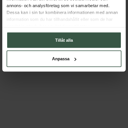
annons- och analysföretag som vi samarbetar med.
Dessa kan i sin tur kombinera informationen med annan
information som du har tillhandahållit eller som de har
samlat in när du har använt deras tjänster.
Tillåt alla
Anpassa