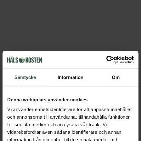
Samtycke
Information
Om
Denna webbplats använder cookies
Vi använder enhetsidentifierare för att anpassa innehållet
och annonserna till användarna, tillhandahålla funktioner
för sociala medier och analysera vår trafik. Vi
vidarebefordrar även sådana identifierare och annan
information från din enhet till de sociala medier och