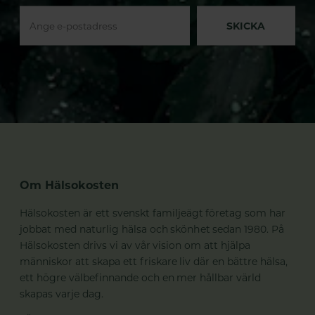
SKICKA
Om Hälsokosten
Hälsokosten är ett svenskt familjeägt företag som har
jobbat med naturlig hälsa och skönhet sedan 1980. På
Hälsokosten drivs vi av vår vision om att hjälpa
människor att skapa ett friskare liv där en bättre hälsa,
ett högre välbefinnande och en mer hållbar värld
skapas varje dag.