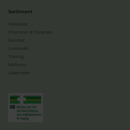
Sortiment
Hälsokost
Vitaminer & mineraler
Skönhet
Livsmedel
Träning
Wellness
Läkemedel