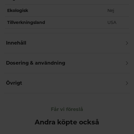
Ekologisk
Nej
Tillverkningsland
USA
Innehåll
Dosering & användning
Övrigt
Får vi föreslå
Andra köpte också