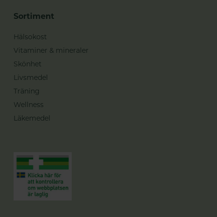
Sortiment
Hälsokost
Vitaminer & mineraler
Skönhet
Livsmedel
Träning
Wellness
Läkemedel