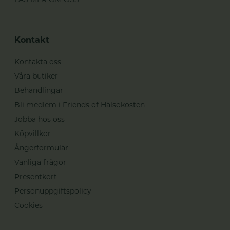
Kontakt
Kontakta oss
Våra butiker
Behandlingar
Bli medlem i Friends of Hälsokosten
Jobba hos oss
Köpvillkor
Ångerformulär
Vanliga frågor
Presentkort
Personuppgiftspolicy
Cookies