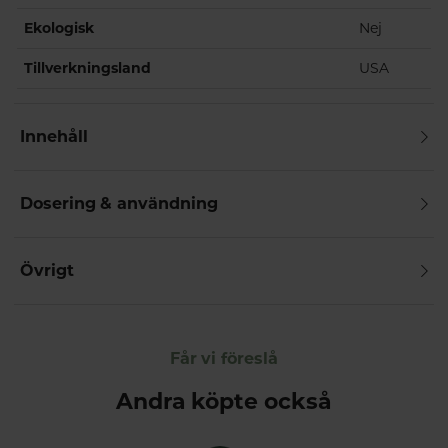
Ekologisk
Nej
Tillverkningsland
USA
Innehåll
Dosering & användning
Övrigt
Får vi föreslå
Andra köpte också