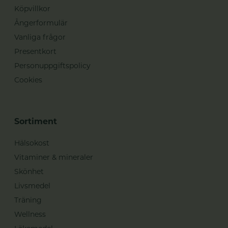
Köpvillkor
Ångerformulär
Vanliga frågor
Presentkort
Personuppgiftspolicy
Cookies
Sortiment
Hälsokost
Vitaminer & mineraler
Skönhet
Livsmedel
Träning
Wellness