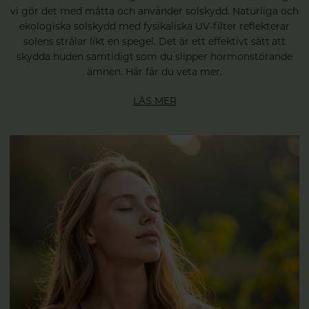
vi gör det med måtta och använder solskydd. Naturliga och
ekologiska solskydd med fysikaliska UV-filter reflekterar
solens strålar likt en spegel. Det är ett effektivt sätt att
skydda huden samtidigt som du slipper hormonstörande
ämnen. Här får du veta mer.
LÄS MER