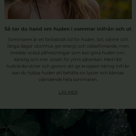
Så tar du hand om huden i sommar inifrån och ut
Sommaren är en fantastisk tid för huden. Sol, värme och
långa dagar utomhus ger energi och välbefinnande, men
innebär också påfrestningar som kan göra huden torr,
känslig och mer utsatt för yttre påverkan. Med rätt
hudvårdsrutiner och genom att ge kroppen näring inifrån
kan du hjälpa huden att behålla sin lyster och kännas
välmående hela sommaren.
LÄS MER