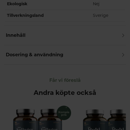
Ekologisk
Nej
Tillverkningsland
Sverige
Innehåll
Dosering & användning
Får vi föreslå
Andra köpte också