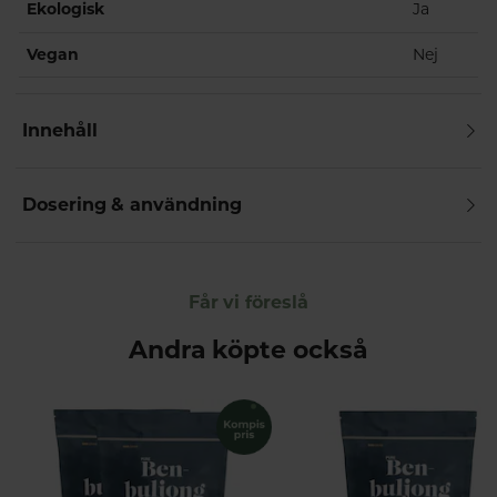
Ekologisk
Ja
Vegan
Nej
Innehåll
Dosering & användning
Får vi föreslå
Andra köpte också