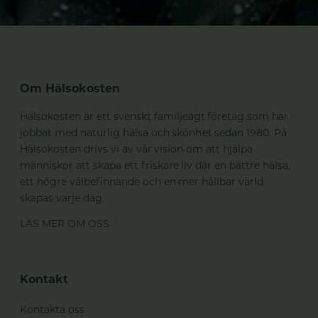
Om Hälsokosten
Hälsokosten är ett svenskt familjeägt företag som har
jobbat med naturlig hälsa och skönhet sedan 1980. På
Hälsokosten drivs vi av vår vision om att hjälpa
människor att skapa ett friskare liv där en bättre hälsa,
ett högre välbefinnande och en mer hållbar värld
skapas varje dag.
LÄS MER OM OSS
Kontakt
Kontakta oss