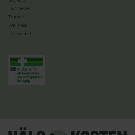
Livsmedel
Träning
Wellness
Läkemedel