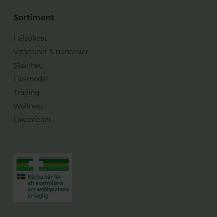
Sortiment
Hälsokost
Vitaminer & mineraler
Skönhet
Livsmedel
Träning
Wellness
Läkemedel