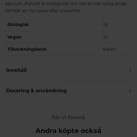
kalcium. Pulvret är knallgrönt och har en lite nötig smak.
Perfekt att ha i juice eller smoothie.
Ekologisk
Ja
Vegan
Ja
Tillverkningsland
Italien
Innehåll
Dosering & användning
Får vi föreslå
Andra köpte också