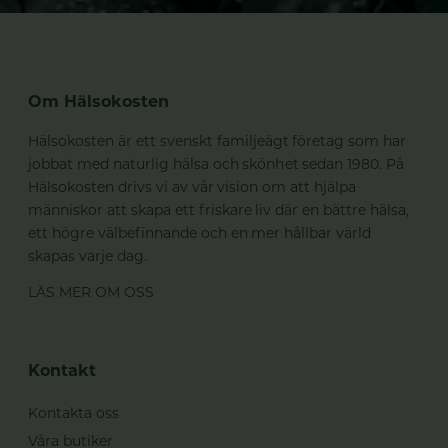
Om Hälsokosten
Hälsokosten är ett svenskt familjeägt företag som har
jobbat med naturlig hälsa och skönhet sedan 1980. På
Hälsokosten drivs vi av vår vision om att hjälpa
människor att skapa ett friskare liv där en bättre hälsa,
ett högre välbefinnande och en mer hållbar värld
skapas varje dag.
LÄS MER OM OSS
Kontakt
Kontakta oss
Våra butiker