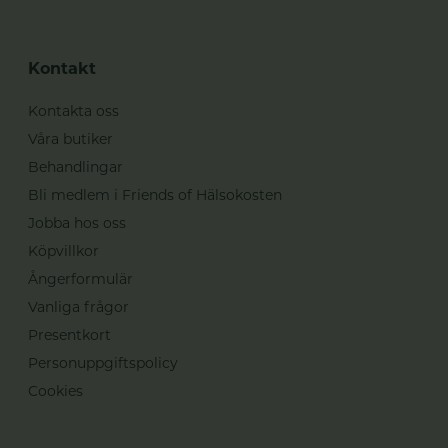
Kontakt
Kontakta oss
Våra butiker
Behandlingar
Bli medlem i Friends of Hälsokosten
Jobba hos oss
Köpvillkor
Ångerformulär
Vanliga frågor
Presentkort
Personuppgiftspolicy
Cookies