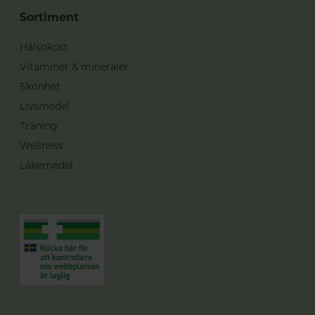
Sortiment
Hälsokost
Vitaminer & mineraler
Skönhet
Livsmedel
Träning
Wellness
Läkemedel