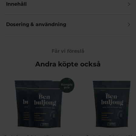
Innehåll
Dosering & användning
Får vi föreslå
Andra köpte också