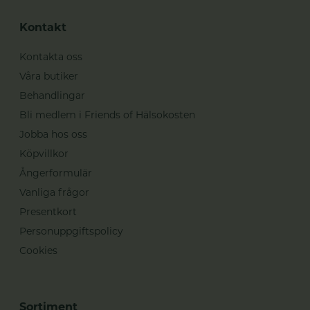
Kontakt
Kontakta oss
Våra butiker
Behandlingar
Bli medlem i Friends of Hälsokosten
Jobba hos oss
Köpvillkor
Ångerformulär
Vanliga frågor
Presentkort
Personuppgiftspolicy
Cookies
Sortiment