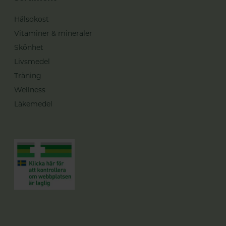
Hälsokost
Vitaminer & mineraler
Skönhet
Livsmedel
Träning
Wellness
Läkemedel