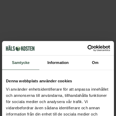
Samtycke
Information
Om
Denna webbplats använder cookies
Vi använder enhetsidentifierare för att anpassa innehållet
och annonserna till användarna, tillhandahålla funktioner
för sociala medier och analysera vår trafik. Vi
vidarebefordrar även sådana identifierare och annan
information från din enhet till de sociala medier och