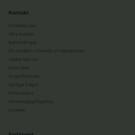
Kontakt
Kontakta oss
Våra butiker
Behandlingar
Bli medlem i Friends of Hälsokosten
Jobba hos oss
Köpvillkor
Ångerformulär
Vanliga frågor
Presentkort
Personuppgiftspolicy
Cookies
Sortiment