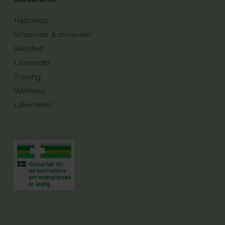
Hälsokost
Vitaminer & mineraler
Skönhet
Livsmedel
Träning
Wellness
Läkemedel