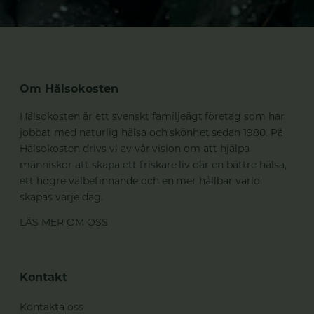
Om Hälsokosten
Hälsokosten är ett svenskt familjeägt företag som har
jobbat med naturlig hälsa och skönhet sedan 1980. På
Hälsokosten drivs vi av vår vision om att hjälpa
människor att skapa ett friskare liv där en bättre hälsa,
ett högre välbefinnande och en mer hållbar värld
skapas varje dag.
LÄS MER OM OSS
Kontakt
Kontakta oss