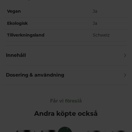
Vegan
Ja
Ekologisk
Ja
Tillverkningsland
Schweiz
Innehåll
Dosering & användning
Får vi föreslå
Andra köpte också