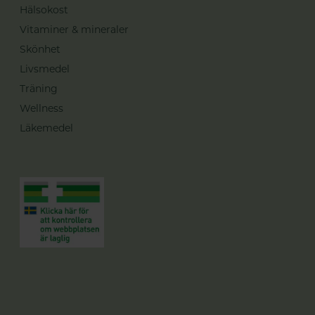
Hälsokost
Vitaminer & mineraler
Skönhet
Livsmedel
Träning
Wellness
Läkemedel