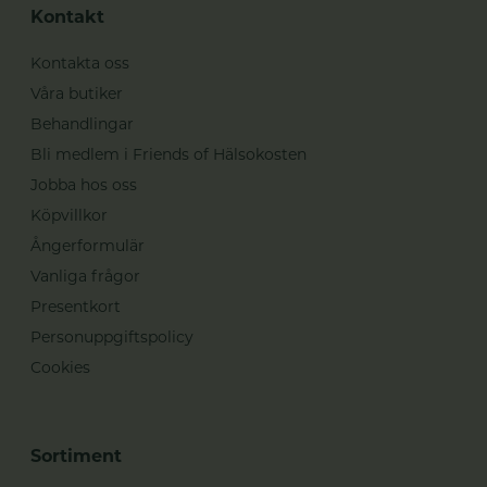
Kontakt
Kontakta oss
Våra butiker
Behandlingar
Bli medlem i Friends of Hälsokosten
Jobba hos oss
Köpvillkor
Ångerformulär
Vanliga frågor
Presentkort
Personuppgiftspolicy
Cookies
Sortiment