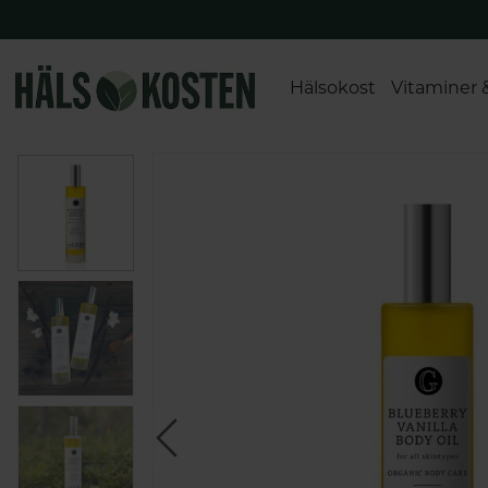
Hälsokost
Vitaminer 