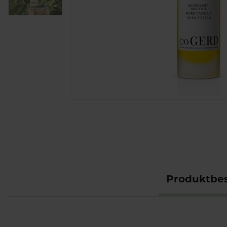
Produktbes