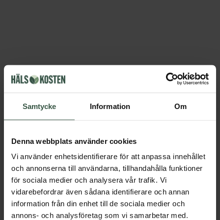
Samtycke
Information
Om
Denna webbplats använder cookies
Vi använder enhetsidentifierare för att anpassa innehållet
och annonserna till användarna, tillhandahålla funktioner
för sociala medier och analysera vår trafik. Vi
vidarebefordrar även sådana identifierare och annan
information från din enhet till de sociala medier och
annons- och analysföretag som vi samarbetar med.