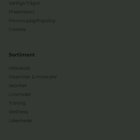
Vanliga frågor
Presentkort
Personuppgiftspolicy
Cookies
Sortiment
Hälsokost
Vitaminer & mineraler
Skönhet
Livsmedel
Träning
Wellness
Läkemedel