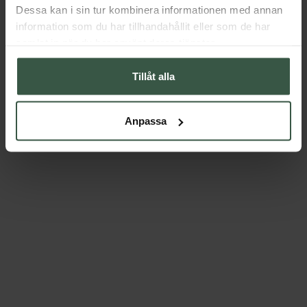
Dessa kan i sin tur kombinera informationen med annan
information som du har tillhandahållit eller som de har
samlat in när du har använt deras tjänster.
Tillåt alla
Anpassa