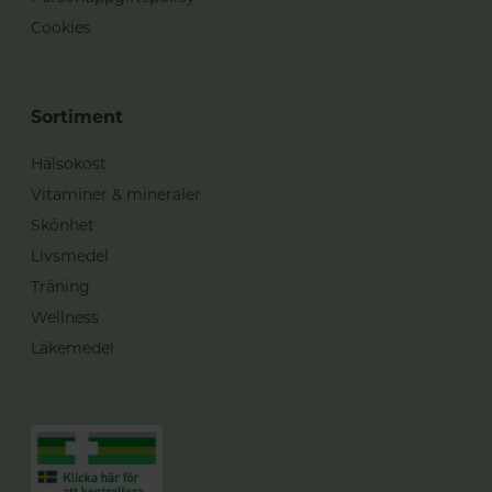
Cookies
Sortiment
Hälsokost
Vitaminer & mineraler
Skönhet
Livsmedel
Träning
Wellness
Läkemedel