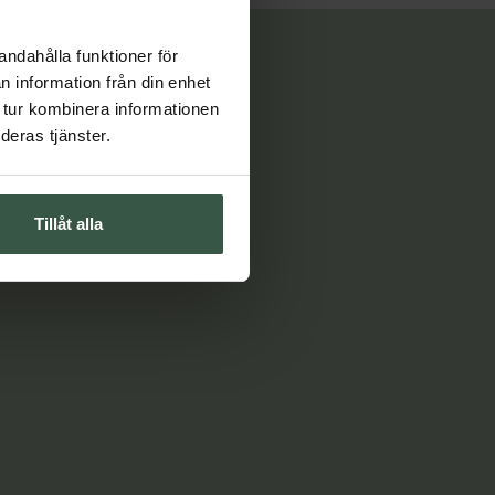
andahålla funktioner för
n information från din enhet
 tur kombinera informationen
deras tjänster.
Tillåt alla