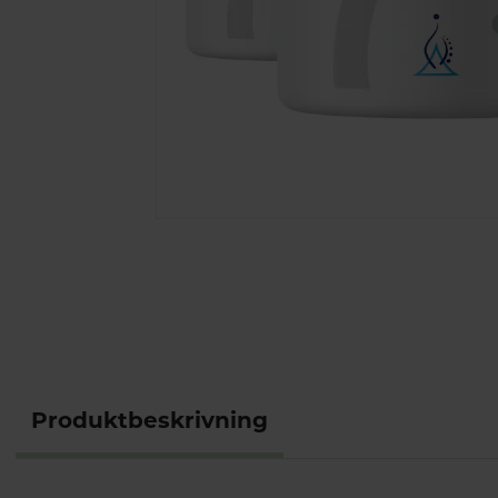
Produktbeskrivning