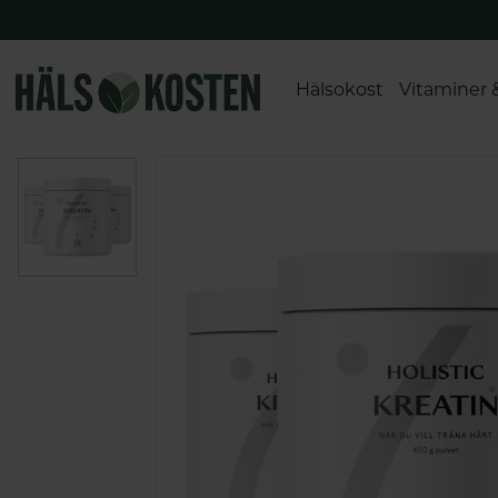
Hälsokost
Vitaminer 