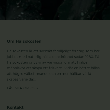
Om Hälsokosten
Hälsokosten är ett svenskt familjeägt företag som har
jobbat med naturlig hälsa och skönhet sedan 1980. På
Hälsokosten drivs vi av vår vision om att hjälpa
människor att skapa ett friskare liv där en bättre hälsa,
ett högre välbefinnande och en mer hållbar värld
skapas varje dag.
LÄS MER OM OSS
Kontakt