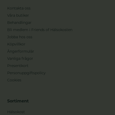
Kontakta oss
Våra butiker
Behandlingar
Bli medlem i Friends of Hälsokosten
Jobba hos oss
Köpvillkor
Ångerformulär
Vanliga frågor
Presentkort
Personuppgiftspolicy
Cookies
Sortiment
Hälsokost