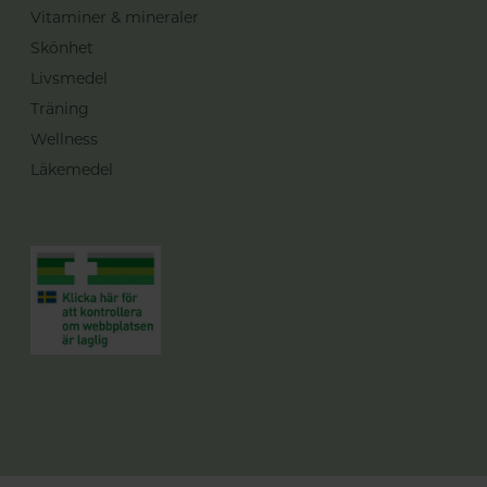
Vitaminer & mineraler
Skönhet
Livsmedel
Träning
Wellness
Läkemedel