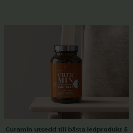
Curamin utsedd till bästa ledprodukt 5