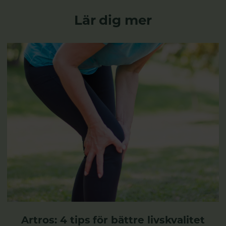
Lär dig mer
Artros: 4 tips för bättre livskvalitet