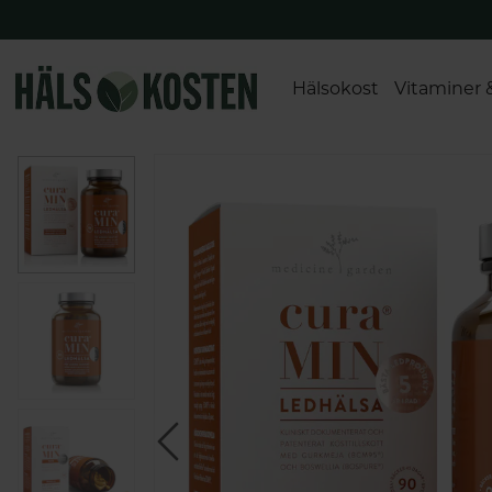
Hälsokost
Vitaminer 