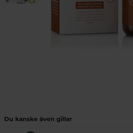
Du kanske även gillar