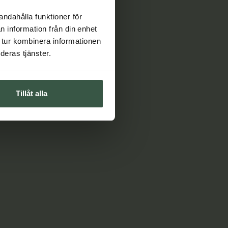
andahålla funktioner för
n information från din enhet
 tur kombinera informationen
deras tjänster.
Tillåt alla