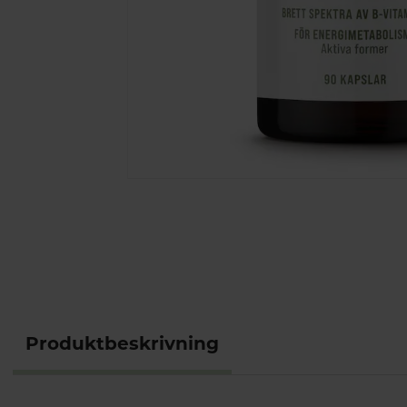
Produktbeskrivning