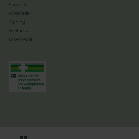
Skönhet
Livsmedel
Träning
Wellness
Läkemedel