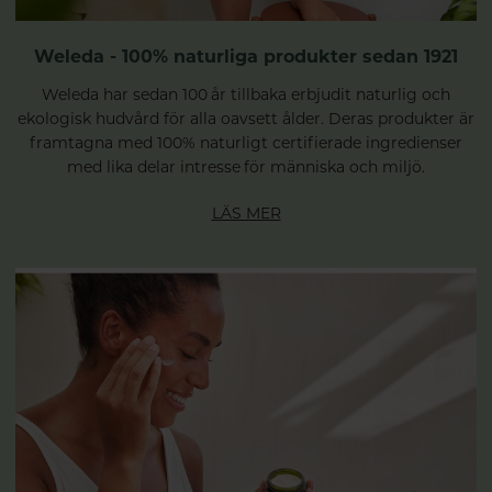
Weleda - 100% naturliga produkter sedan 1921
Weleda har sedan 100 år tillbaka erbjudit naturlig och
ekologisk hudvård för alla oavsett ålder. Deras produkter är
framtagna med 100% naturligt certifierade ingredienser
med lika delar intresse för människa och miljö.
LÄS MER