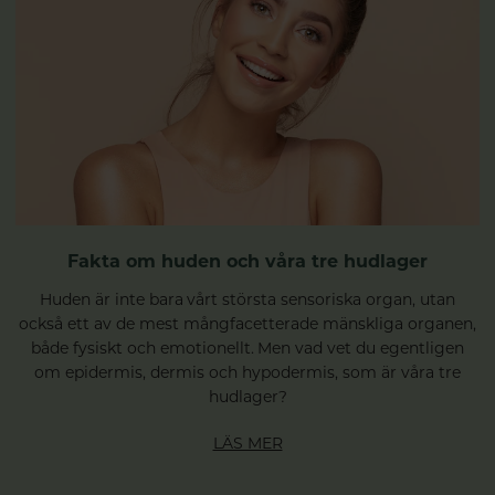
Fakta om huden och våra tre hudlager
Huden är inte bara vårt största sensoriska organ, utan
också ett av de mest mångfacetterade mänskliga organen,
både fysiskt och emotionellt. Men vad vet du egentligen
om epidermis, dermis och hypodermis, som är våra tre
hudlager?
LÄS MER