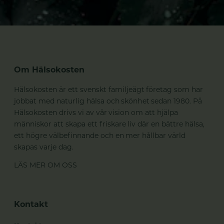
Om Hälsokosten
Hälsokosten är ett svenskt familjeägt företag som har
jobbat med naturlig hälsa och skönhet sedan 1980. På
Hälsokosten drivs vi av vår vision om att hjälpa
människor att skapa ett friskare liv där en bättre hälsa,
ett högre välbefinnande och en mer hållbar värld
skapas varje dag.
LÄS MER OM OSS
Kontakt