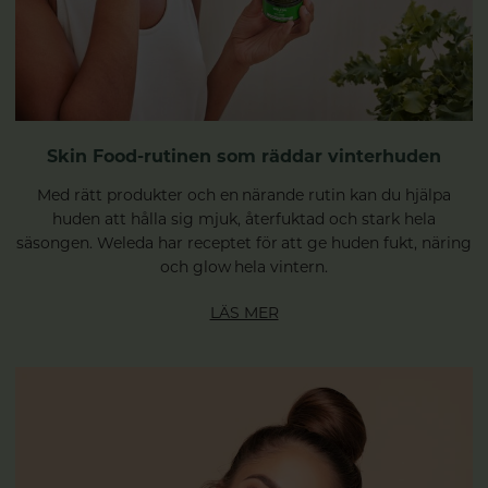
Skin Food-rutinen som räddar vinterhuden
Med rätt produkter och en närande rutin kan du hjälpa
huden att hålla sig mjuk, återfuktad och stark hela
säsongen. Weleda har receptet för att ge huden fukt, näring
och glow hela vintern.
LÄS MER