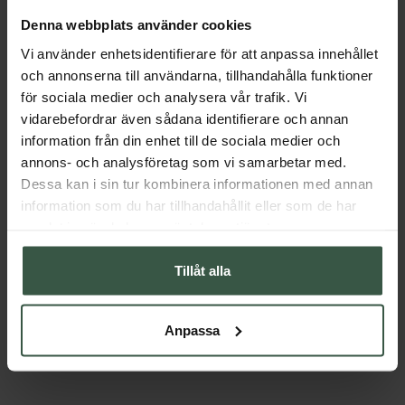
Denna webbplats använder cookies
Vi använder enhetsidentifierare för att anpassa innehållet
och annonserna till användarna, tillhandahålla funktioner
för sociala medier och analysera vår trafik. Vi
vidarebefordrar även sådana identifierare och annan
information från din enhet till de sociala medier och
annons- och analysföretag som vi samarbetar med.
Dessa kan i sin tur kombinera informationen med annan
information som du har tillhandahållit eller som de har
samlat in när du har använt deras tjänster.
Tillåt alla
Anpassa