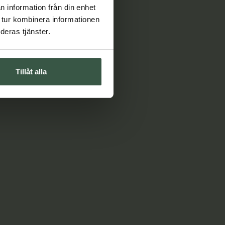
n information från din enhet
 tur kombinera informationen
deras tjänster.
Tillåt alla