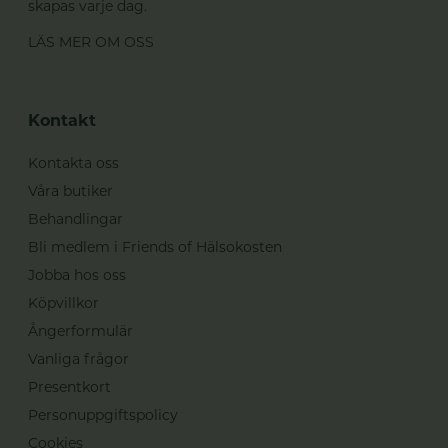
skapas varje dag.
LÄS MER OM OSS
Kontakt
Kontakta oss
Våra butiker
Behandlingar
Bli medlem i Friends of Hälsokosten
Jobba hos oss
Köpvillkor
Ångerformulär
Vanliga frågor
Presentkort
Personuppgiftspolicy
Cookies