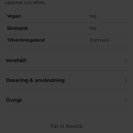
säkerhet och effekt.
Vegan
Nej
Ekologisk
Nej
Tillverkningsland
Danmark
Innehåll
Dosering & användning
Övrigt
Får vi föreslå