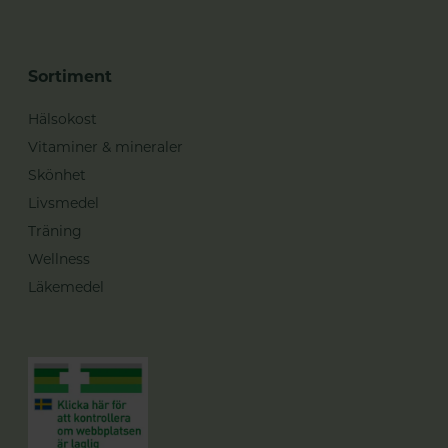
Sortiment
Hälsokost
Vitaminer & mineraler
Skönhet
Livsmedel
Träning
Wellness
Läkemedel