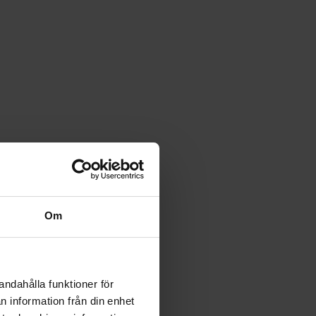
Om
andahålla funktioner för
n information från din enhet